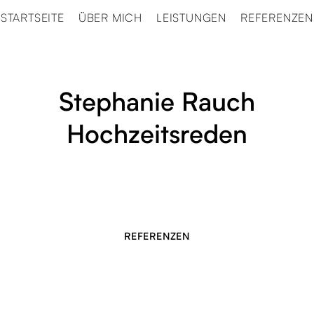
STARTSEITE
ÜBER MICH
LEISTUNGEN
REFERENZEN
Stephanie Rauch
Hochzeitsreden