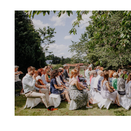
Vanessa & Julian